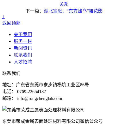
关系
下一篇：
湖北宣恩：“东方蜂鸟”舞花影
↑
返回顶部
关于我们
服务一栏
新闻资讯
联系我们
人才招聘
联系我们
地址：广东省东莞市寮步镇横坑工业区86号
电话： 0769-22654187
邮箱： info@rongchenglah.com
东莞市荣成金属表面处理材料有限公司微信公众号