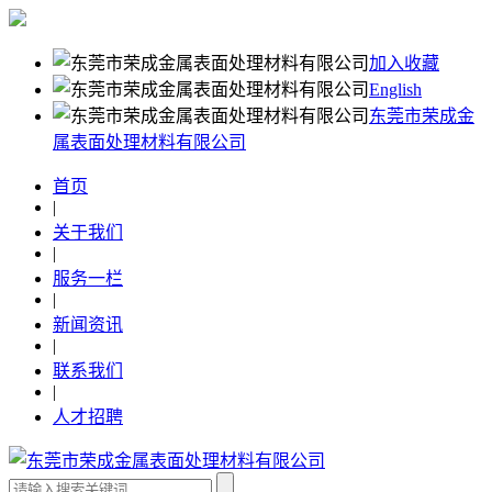
加入收藏
English
东莞市荣成金
属表面处理材料有限公司
首页
|
关于我们
|
服务一栏
|
新闻资讯
|
联系我们
|
人才招聘