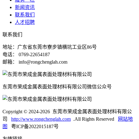
新闻资讯
联系我们
人才招聘
联系我们
地址：广东省东莞市寮步镇横坑工业区86号
电话： 0769-22654187
邮箱： info@rongchenglah.com
东莞市荣成金属表面处理材料有限公司微信公众号
Copyright © 2024-2026 东莞市荣成金属表面处理材料有限公
司
http://www.rongchenglah.com
.All Rights Reserved
网站地
图
粤ICP备2022015187号
友情链接